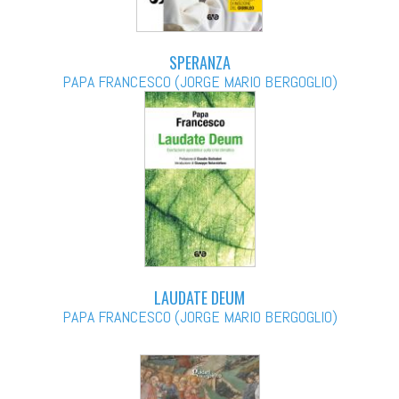
SPERANZA
PAPA FRANCESCO (JORGE MARIO BERGOGLIO)
LAUDATE DEUM
PAPA FRANCESCO (JORGE MARIO BERGOGLIO)