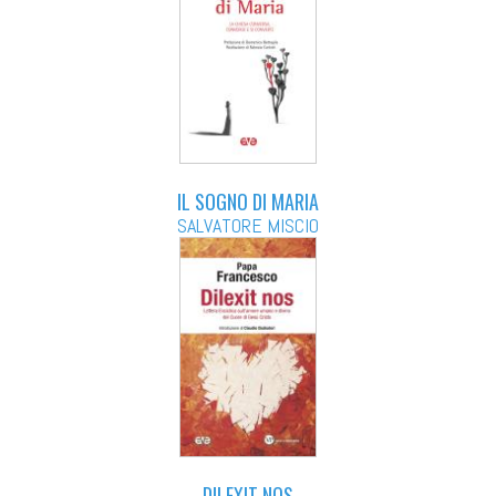
IL SOGNO DI MARIA
SALVATORE MISCIO
DILEXIT NOS