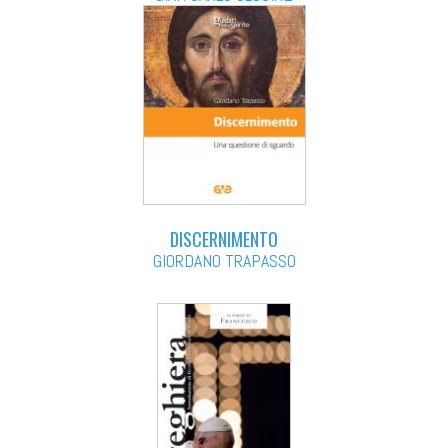
DISCERNIMENTO
GIORDANO TRAPASSO