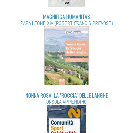
MAGNIFICA HUMANITAS
PAPA LEONE XIV (ROBERT FRANCIS PREVOST)
NONNA ROSA, LA "ROCCIA" DELLE LANGHE
ORSOLA APPENDINO