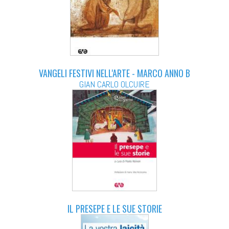
VANGELI FESTIVI NELL'ARTE - MARCO ANNO B
GIAN CARLO OLCUIRE
IL PRESEPE E LE SUE STORIE