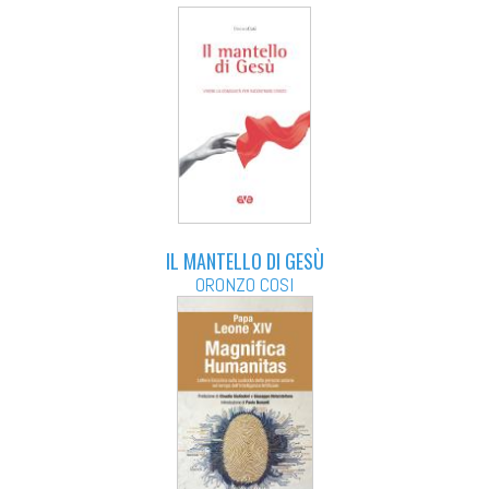
IL MANTELLO DI GESÙ
ORONZO COSI