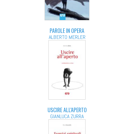
PAROLE IN OPERA
ALBERTO MERLER
USCIRE ALL'APERTO
GIANLUCA ZURRA