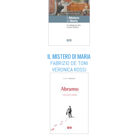
IL MISTERO DI MARIA
FABRIZIO DE TONI
VERONICA ROSSI