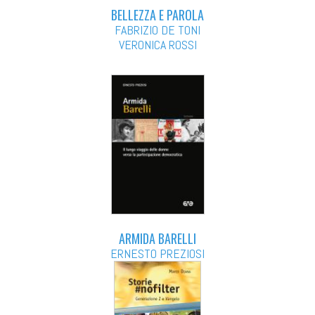
BELLEZZA E PAROLA
FABRIZIO DE TONI
VERONICA ROSSI
ARMIDA BARELLI
ERNESTO PREZIOSI