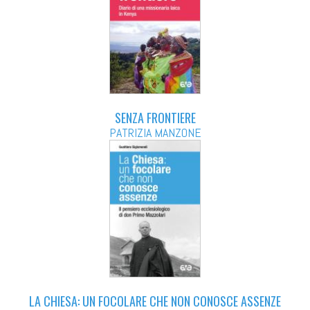
SENZA FRONTIERE
PATRIZIA MANZONE
LA CHIESA: UN FOCOLARE CHE NON CONOSCE ASSENZE