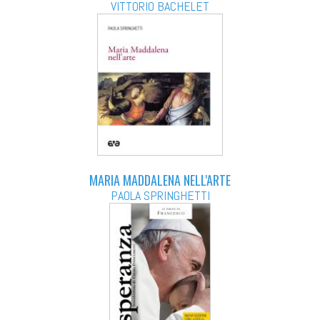
VITTORIO BACHELET
MARIA MADDALENA NELL'ARTE
PAOLA SPRINGHETTI