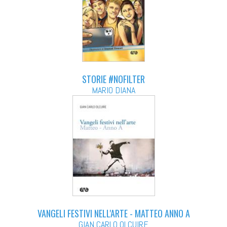
STORIE #NOFILTER
MARIO DIANA
VANGELI FESTIVI NELL'ARTE - MATTEO ANNO A
GIAN CARLO OLCUIRE