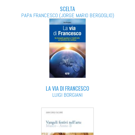
SCELTA
PAPA FRANCESCO (JORGE MARIO BERGOGLIO)
LA VIA DI FRANCESCO
LUIGI BORGIANI