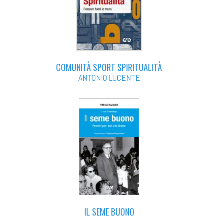
COMUNITÀ SPORT SPIRITUALITÀ
ANTONIO LUCENTE
IL SEME BUONO