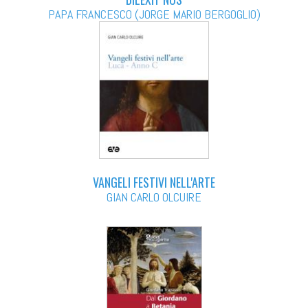
PAPA FRANCESCO (JORGE MARIO BERGOGLIO)
VANGELI FESTIVI NELL'ARTE
GIAN CARLO OLCUIRE