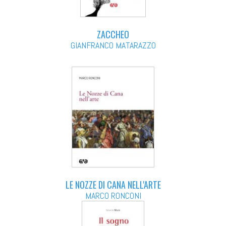
ZACCHEO
GIANFRANCO MATARAZZO
LE NOZZE DI CANA NELL'ARTE
MARCO RONCONI