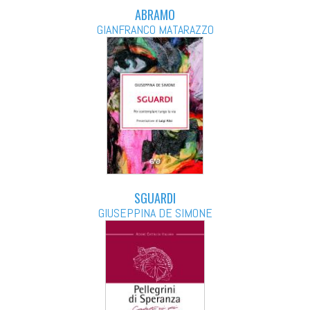
ABRAMO
GIANFRANCO MATARAZZO
SGUARDI
GIUSEPPINA DE SIMONE