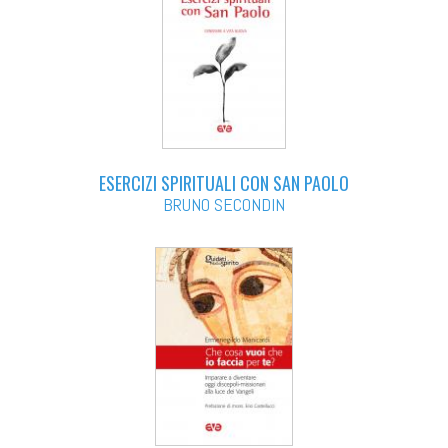
ESERCIZI SPIRITUALI CON SAN PAOLO
BRUNO SECONDIN