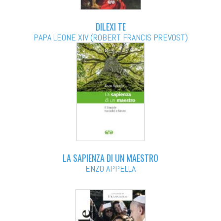
DILEXI TE
PAPA LEONE XIV (ROBERT FRANCIS PREVOST)
LA SAPIENZA DI UN MAESTRO
ENZO APPELLA