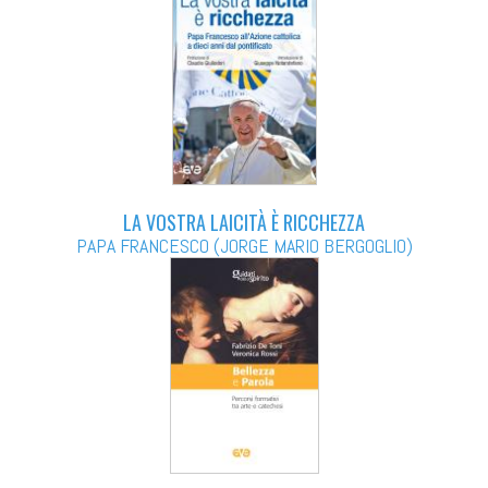
LA VOSTRA LAICITÀ È RICCHEZZA
PAPA FRANCESCO (JORGE MARIO BERGOGLIO)