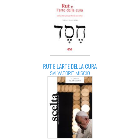
RUT E L'ARTE DELLA CURA
SALVATORE MISCIO