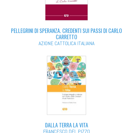
PELLEGRINI DI SPERANZA. CREDENTI SUI PASSI DI CARLO
CARRETTO
AZIONE CATTOLICA ITALIANA
DALLA TERRA LA VITA
FRANCESCO DEL PIZZO