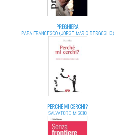
PREGHIERA
PAPA FRANCESCO (JORGE MARIO BERGOGLIO)
PERCHÉ MI CERCHI?
SALVATORE MISCIO