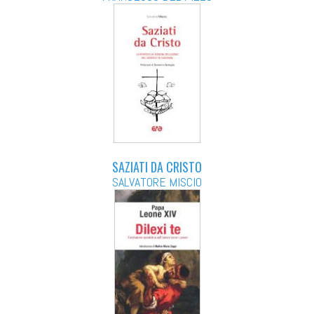
SAZIATI DA CRISTO
SALVATORE MISCIO