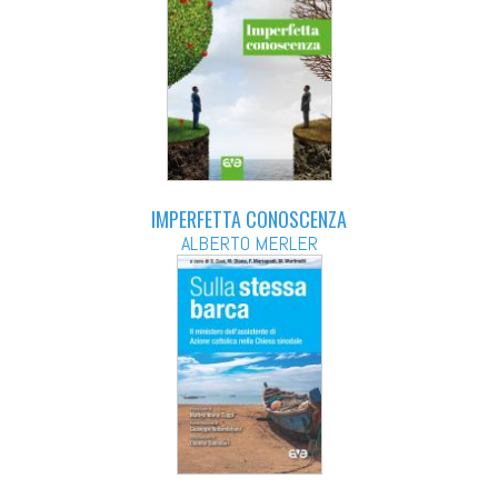
IMPERFETTA CONOSCENZA
ALBERTO MERLER