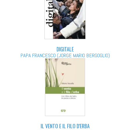
DIGITALE
PAPA FRANCESCO (JORGE MARIO BERGOGLIO)
IL VENTO E IL FILO D'ERBA