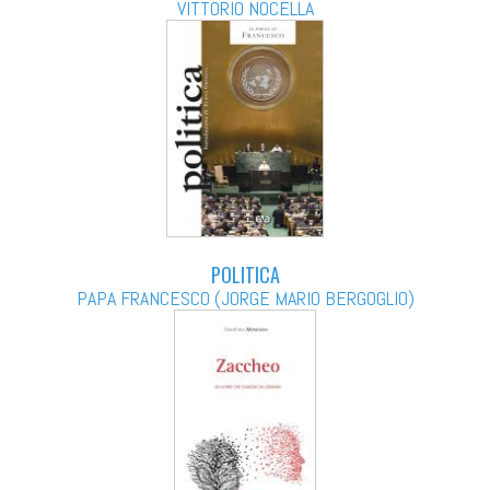
VITTORIO NOCELLA
POLITICA
PAPA FRANCESCO (JORGE MARIO BERGOGLIO)