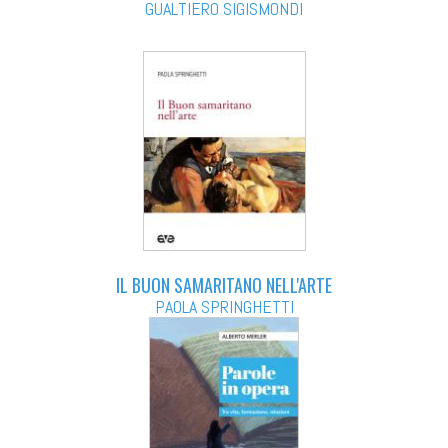
GUALTIERO SIGISMONDI
IL BUON SAMARITANO NELL'ARTE
PAOLA SPRINGHETTI