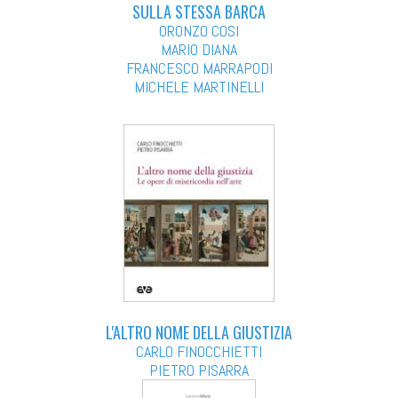
SULLA STESSA BARCA
ORONZO COSI
MARIO DIANA
FRANCESCO MARRAPODI
MICHELE MARTINELLI
L'ALTRO NOME DELLA GIUSTIZIA
CARLO FINOCCHIETTI
PIETRO PISARRA