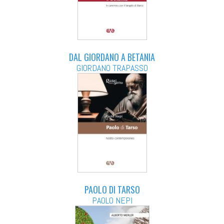
DAL GIORDANO A BETANIA
GIORDANO TRAPASSO
PAOLO DI TARSO
PAOLO NEPI