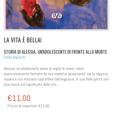
LA VITA È BELLA!
STORIA DI ALESSIA. UN'ADOLESCENTE DI FRONTE ALLA MORTE
Paola Bignardi
Alessia, un'adolescente piena di voglia di vivere, viene
improvvisamente fermata da una malattia devastante, ma la ragazza
impara a non lasciarsi sopraffare dall'angoscia, la sua fede getta una
luce nuova sul significato della vita.
€11,00
Prezzo di copertina:
€11,00