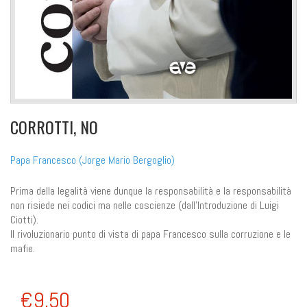
CORROTTI, NO
Papa Francesco (Jorge Mario Bergoglio)
Prima della legalità viene dunque la responsabilità e la responsabilità
non risiede nei codici ma nelle coscienze (dall’Introduzione di Luigi
Ciotti).
Il rivoluzionario punto di vista di papa Francesco sulla corruzione e le
mafie.
€9,50