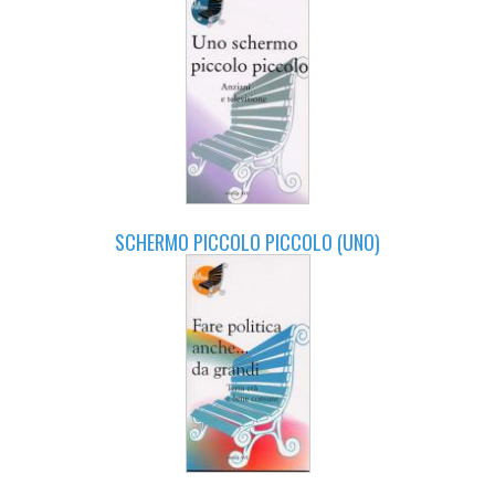
SCHERMO PICCOLO PICCOLO (UNO)