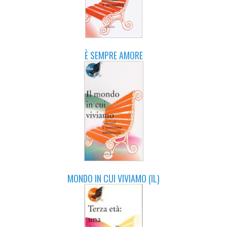
È SEMPRE AMORE
MONDO IN CUI VIVIAMO (IL)