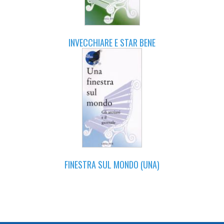
INVECCHIARE E STAR BENE
FINESTRA SUL MONDO (UNA)