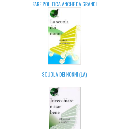
FARE POLITICA ANCHE DA GRANDI
SCUOLA DEI NONNI (LA)