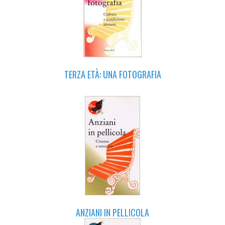
TERZA ETÀ: UNA FOTOGRAFIA
ANZIANI IN PELLICOLA