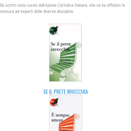
Gli scritti sono curati dall'Azione Cattolica Italiana, che ne ha affidato la
stesura ad esperti delle diverse discipline.
SE IL PRETE INVECCHIA