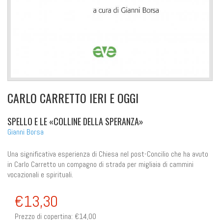
CARLO CARRETTO IERI E OGGI
SPELLO E LE «COLLINE DELLA SPERANZA»
Gianni Borsa
Una significativa esperienza di Chiesa nel post-Concilio che ha avuto
in Carlo Carretto un compagno di strada per migliaia di cammini
vocazionali e spirituali.
€13,30
Prezzo di copertina:
€14,00