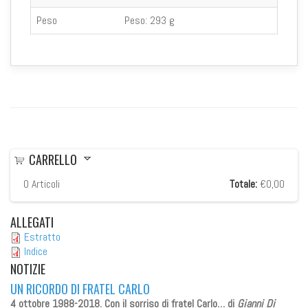
Peso
Peso:
293 g
CARRELLO
0
Articoli
Totale:
€0,00
ALLEGATI
Estratto
Indice
NOTIZIE
UN RICORDO DI FRATEL CARLO
4 ottobre 1988-2018. Con il sorriso di fratel Carlo…
di
Gianni Di