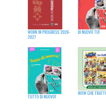
WORK IN PROGRESS 2026-
DI NUOVO TU!
2027
WOW CHE TRATTO
TUTTO DI NUOVO!