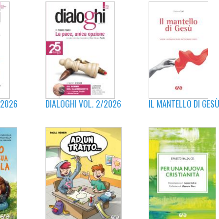
IL MANTELLO DI GES
/2026
DIALOGHI VOL. 2/2026