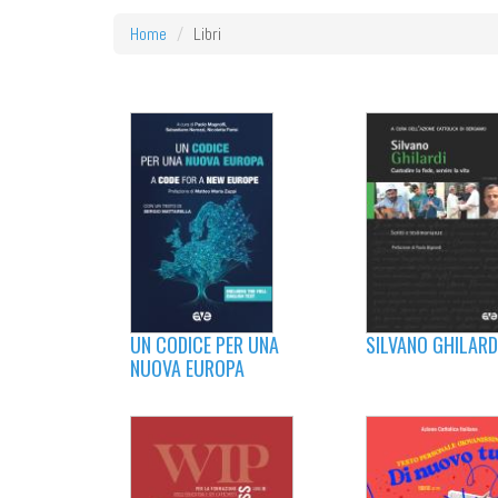
Home
Libri
UN CODICE PER UNA
SILVANO GHILARD
NUOVA EUROPA