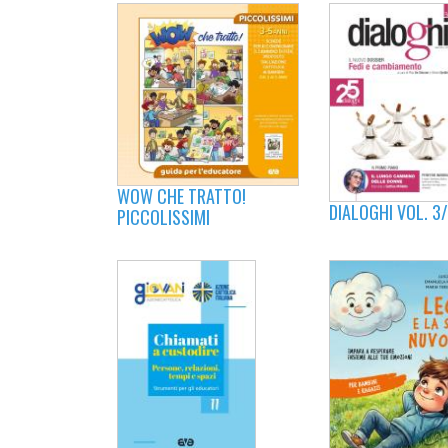
WOW CHE TRATTO!
DIALOGHI VOL. 3
PICCOLISSIMI