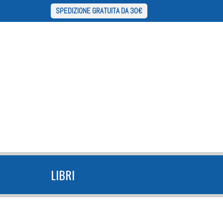
SPEDIZIONE GRATUITA DA 30€
LIBRI