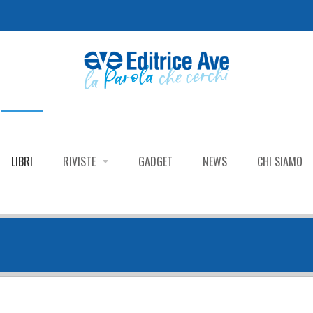
LIBRI
RIVISTE
GADGET
NEWS
CHI SIAMO