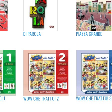
DI PAROLA
PIAZZA GRANDE
! 1
WOW CHE TRATTO! 3
WOW CHE TRATTO! 2