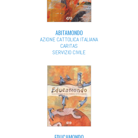
ABITAMONDO
AZIONE CATTOLICA ITALIANA
CARITAS
SERVIZIO CIVILE
EDUCAMONDO