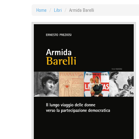
Home
Libri
Armida Barelli