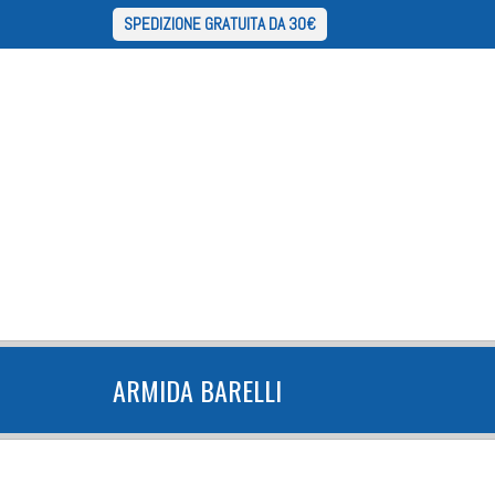
SPEDIZIONE GRATUITA DA 30€
ARMIDA BARELLI