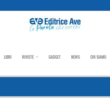
LIBRI
RIVISTE
GADGET
NEWS
CHI SIAMO