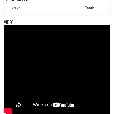
0
Articoli
Totale:
€0,00
VIDEO