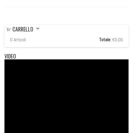
CARRELLO
0
Articoli
Totale:
€0,00
VIDEO