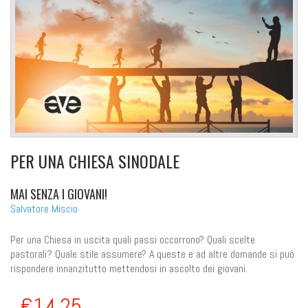
PER UNA CHIESA SINODALE
MAI SENZA I GIOVANI!
Salvatore Miscio
Per una Chiesa in uscita quali passi occorrono? Quali scelte
pastorali? Quale stile assumere? A queste e ad altre domande si può
rispondere innanzitutto mettendosi in ascolto dei giovani.
€14,25