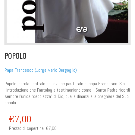
POPOLO
Papa Francesco (Jorge Mario Bergoglio)
Popolo: parola centrale nell’azione pastorale di papa Francesco. Sia
l’introduzione che l’antologia testimoniano come il Santo Padre ricordi
sempre l’unica “debolezza” di Dio, quella dinanzi alla preghiera del Suo
popolo.
€7,00
Prezzo di copertina:
€7,00