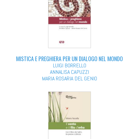
MISTICA E PREGHIERA PER UN DIALOGO NEL MONDO
LUIGI BORRELLO
ANNALISA CAPUZZI
MARIA ROSARIA DEL GENIO