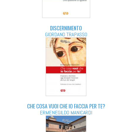
DISCERNIMENTO
GIORDANO TRAPASSO
CHE COSA VUOI CHE IO FACCIA PER TE?
ERMENEGILDO MANICARDI