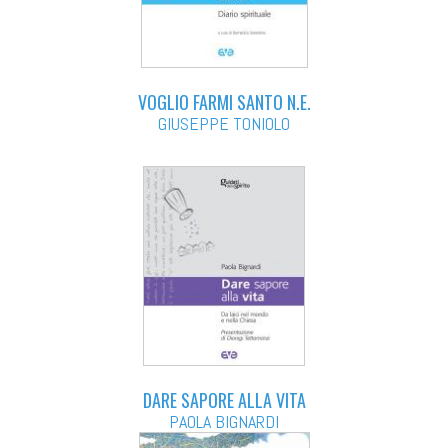
VOGLIO FARMI SANTO N.E.
GIUSEPPE TONIOLO
DARE SAPORE ALLA VITA
PAOLA BIGNARDI