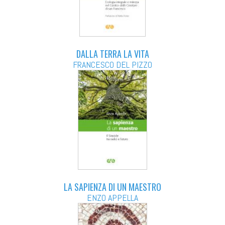
DALLA TERRA LA VITA
FRANCESCO DEL PIZZO
LA SAPIENZA DI UN MAESTRO
ENZO APPELLA