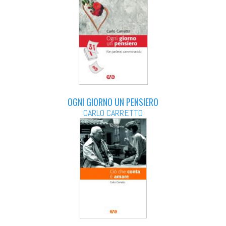
OGNI GIORNO UN PENSIERO
CARLO CARRETTO