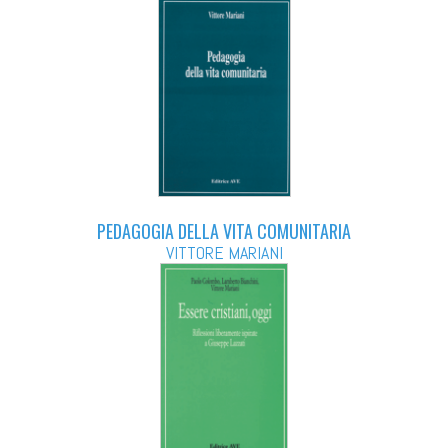
PEDAGOGIA DELLA VITA COMUNITARIA
VITTORE MARIANI