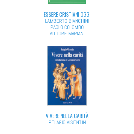
ESSERE CRISTIANI OGGI
LAMBERTO BIANCHINI
PAOLO COLOMBO
VITTORE MARIANI
VIVERE NELLA CARITÀ
PELAGIO VISENTIN