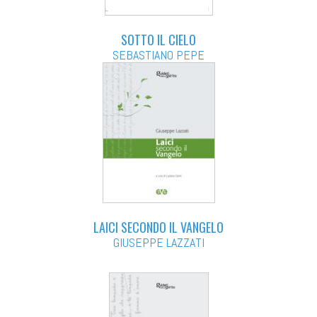
SOTTO IL CIELO
SEBASTIANO PEPE
LAICI SECONDO IL VANGELO
GIUSEPPE LAZZATI