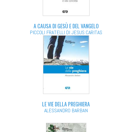
A CAUSA DI GESÙ E DEL VANGELO
PICCOLI FRATELLI DI JESUS CARITAS
LE VIE DELLA PREGHIERA
ALESSANDRO BARBAN