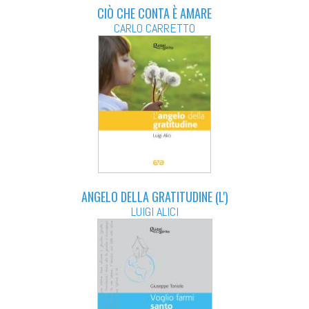
CIÒ CHE CONTA È AMARE
CARLO CARRETTO
ANGELO DELLA GRATITUDINE (L')
LUIGI ALICI