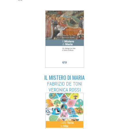
IL MISTERO DI MARIA
FABRIZIO DE TONI
VERONICA ROSSI