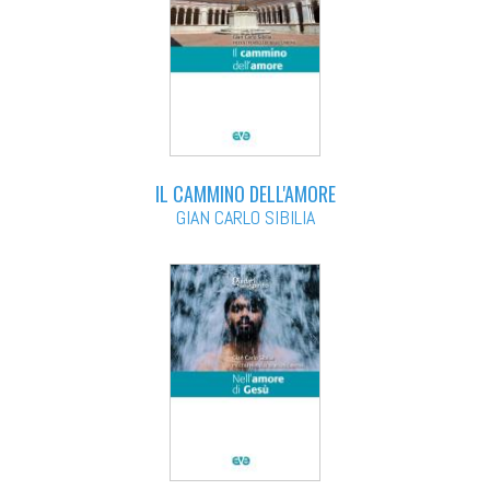
IL CAMMINO DELL'AMORE
GIAN CARLO SIBILIA