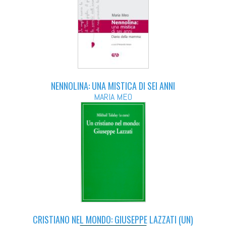
NENNOLINA: UNA MISTICA DI SEI ANNI
MARIA MEO
CRISTIANO NEL MONDO: GIUSEPPE LAZZATI (UN)