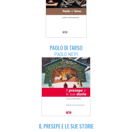
PAOLO DI TARSO
PAOLO NEPI
IL PRESEPE E LE SUE STORIE