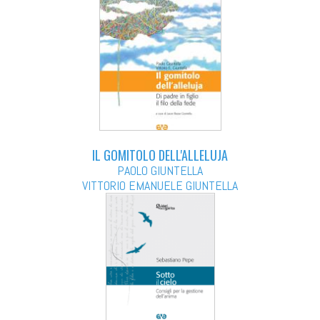
IL GOMITOLO DELL'ALLELUJA
PAOLO GIUNTELLA
VITTORIO EMANUELE GIUNTELLA