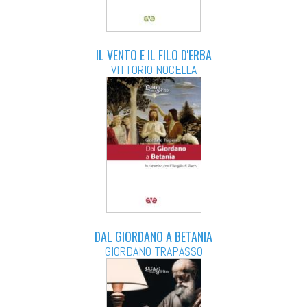
IL VENTO E IL FILO D'ERBA
VITTORIO NOCELLA
DAL GIORDANO A BETANIA
GIORDANO TRAPASSO