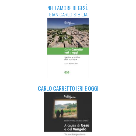
NELL'AMORE DI GESÙ
GIAN CARLO SIBILIA
CARLO CARRETTO IERI E OGGI