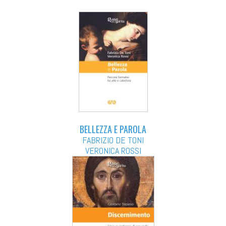
BELLEZZA E PAROLA
FABRIZIO DE TONI
VERONICA ROSSI