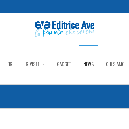
LIBRI
RIVISTE
GADGET
NEWS
CHI SIAMO