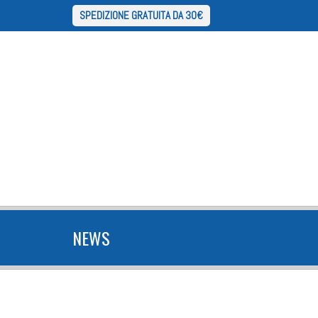
SPEDIZIONE GRATUITA DA 30€
NEWS