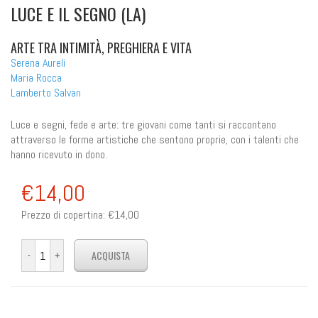
LUCE E IL SEGNO (LA)
ARTE TRA INTIMITÀ, PREGHIERA E VITA
Serena Aureli
Maria Rocca
Lamberto Salvan
Luce e segni, fede e arte: tre giovani come tanti si raccontano
attraverso le forme artistiche che sentono proprie, con i talenti che
hanno ricevuto in dono.
€14,00
Prezzo di copertina:
€14,00