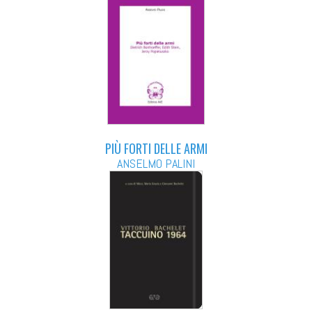
PIÙ FORTI DELLE ARMI
ANSELMO PALINI