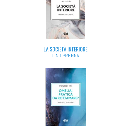
LA SOCIETÀ INTERIORE
LINO PRENNA