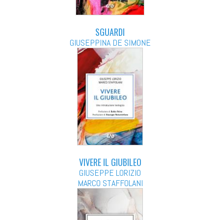
SGUARDI
GIUSEPPINA DE SIMONE
VIVERE IL GIUBILEO
GIUSEPPE LORIZIO
MARCO STAFFOLANI