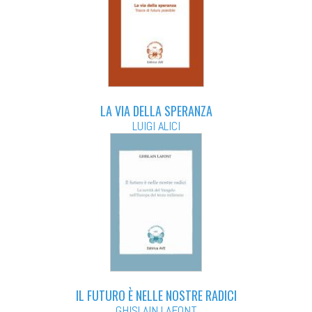
LA VIA DELLA SPERANZA
LUIGI ALICI
IL FUTURO È NELLE NOSTRE RADICI
GHISLAIN LAFONT