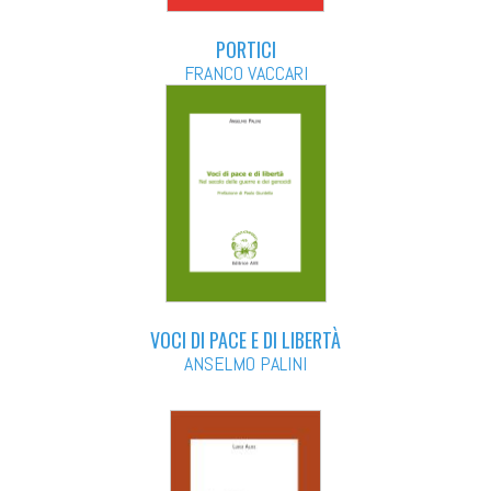
PORTICI
FRANCO VACCARI
VOCI DI PACE E DI LIBERTÀ
ANSELMO PALINI