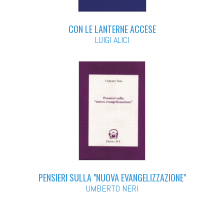
CON LE LANTERNE ACCESE
LUIGI ALICI
PENSIERI SULLA "NUOVA EVANGELIZZAZIONE"
UMBERTO NERI