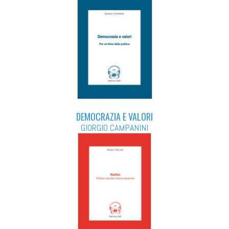
DEMOCRAZIA E VALORI
GIORGIO CAMPANINI