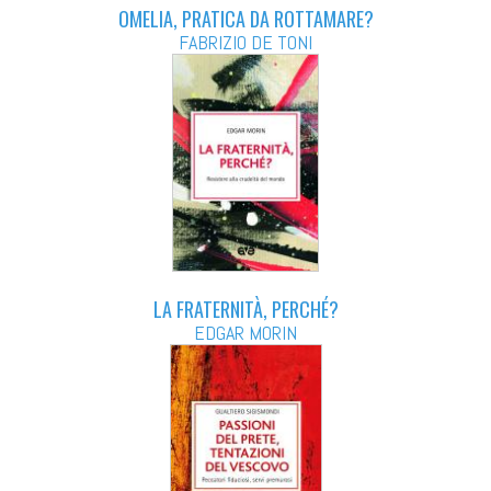
OMELIA, PRATICA DA ROTTAMARE?
FABRIZIO DE TONI
LA FRATERNITÀ, PERCHÉ?
EDGAR MORIN