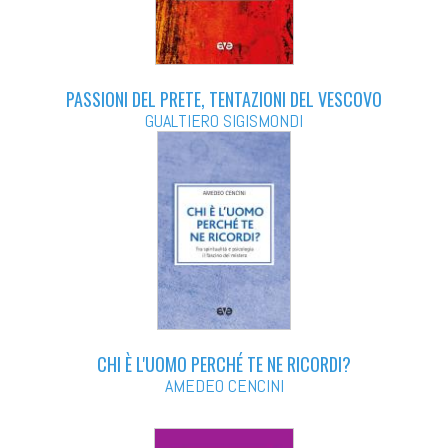
PASSIONI DEL PRETE, TENTAZIONI DEL VESCOVO
GUALTIERO SIGISMONDI
CHI È L'UOMO PERCHÉ TE NE RICORDI?
AMEDEO CENCINI