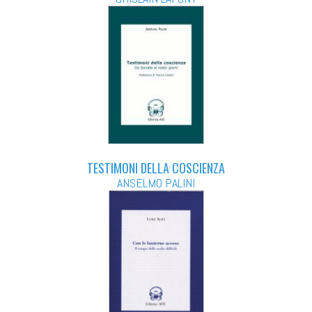
TESTIMONI DELLA COSCIENZA
ANSELMO PALINI