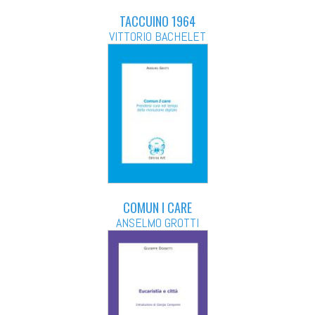
TACCUINO 1964
VITTORIO BACHELET
COMUN I CARE
ANSELMO GROTTI