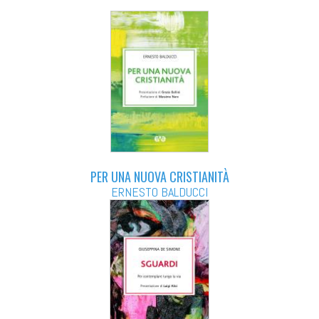
PER UNA NUOVA CRISTIANITÀ
ERNESTO BALDUCCI