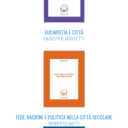
EUCARISTIA E CITTÀ
GIUSEPPE DOSSETTI
FEDE, RAGIONE E POLITICA NELLA CITTÀ SECOLARE
ROBERTO GATTI