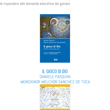
di rispondere alla domanda educativa dei giovani.
IL GIOCO DI DIO
DANIELE PASQUINI
MONSIGNOR MELCHOR SANCHEZ DE TOCA