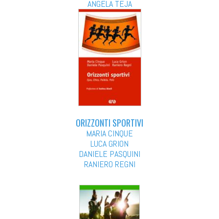
ANGELA TEJA
ORIZZONTI SPORTIVI
MARIA CINQUE
LUCA GRION
DANIELE PASQUINI
RANIERO REGNI