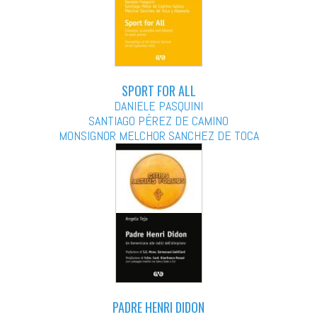
SPORT FOR ALL
DANIELE PASQUINI
SANTIAGO PÉREZ DE CAMINO
MONSIGNOR MELCHOR SANCHEZ DE TOCA
PADRE HENRI DIDON