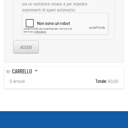
sia un visitatore umano e per impedire
inserimenti di spam automatici.
CARRELLO
0
Articoli
Totale:
€0,00