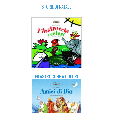
STORIE DI NATALE
FILASTROCCHE A COLORI