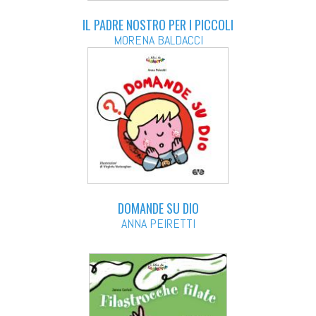
IL PADRE NOSTRO PER I PICCOLI
MORENA BALDACCI
DOMANDE SU DIO
ANNA PEIRETTI