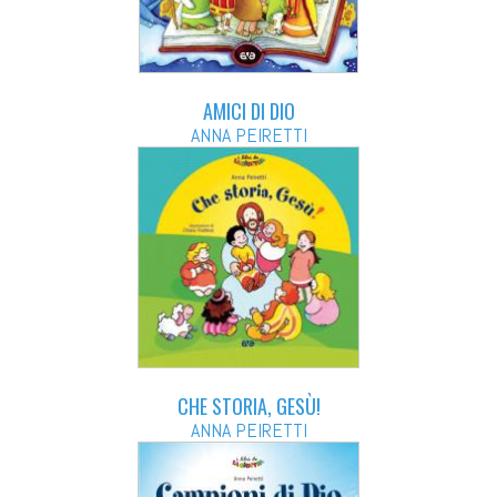
AMICI DI DIO
ANNA PEIRETTI
CHE STORIA, GESÙ!
ANNA PEIRETTI