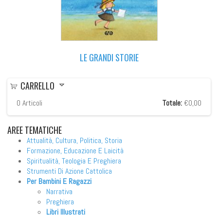
LE GRANDI STORIE
CARRELLO
0
Articoli
Totale:
€0,00
AREE
TEMATICHE
Attualità, Cultura, Politica, Storia
Formazione, Educazione E Laicità
Spiritualità, Teologia E Preghiera
Strumenti Di Azione Cattolica
Per Bambini E Ragazzi
Narrativa
Preghiera
Libri Illustrati