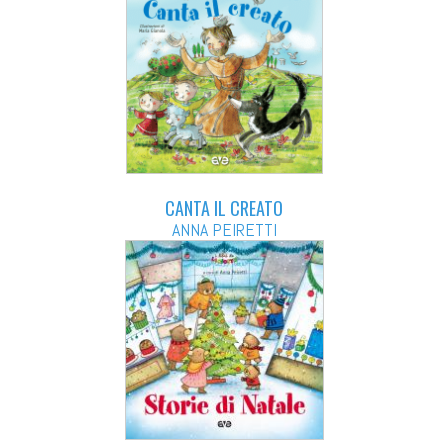
CANTA IL CREATO
ANNA PEIRETTI