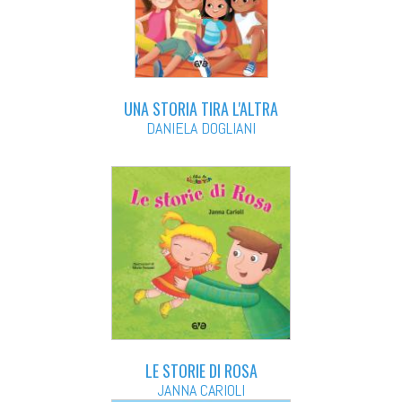
UNA STORIA TIRA L'ALTRA
DANIELA DOGLIANI
LE STORIE DI ROSA
JANNA CARIOLI