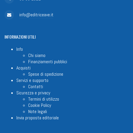
info@editriceave.it
INFORMAZIONI
UTILI
Info
Chi siamo
Finanziamenti pubblici
Acquisti
Spese di spedizione
Servizi e supporto
Contatti
Sicurezza e privacy
Termini di utilizzo
Cookie Policy
Note legali
Invia proposta editoriale