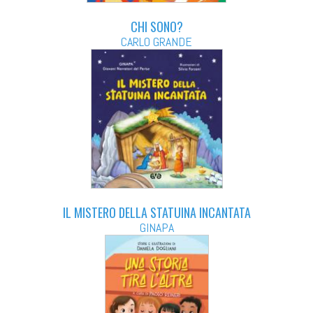
CHI SONO?
CARLO GRANDE
IL MISTERO DELLA STATUINA INCANTATA
GINAPA