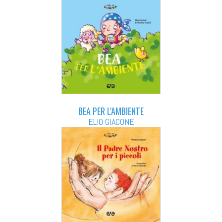
BEA PER L'AMBIENTE
ELIO GIACONE