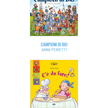
CAMPIONI DI DIO
ANNA PEIRETTI