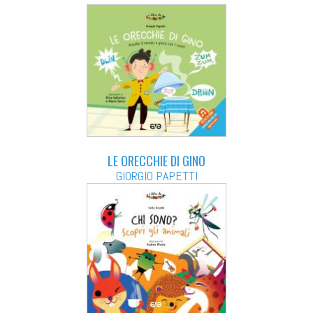
LE ORECCHIE DI GINO
GIORGIO PAPETTI