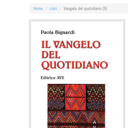
Home
Libri
Vangelo del quotidiano (Il)