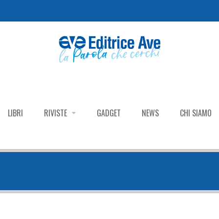
LIBRI
RIVISTE
GADGET
NEWS
CHI SIAMO