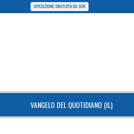
SPEDIZIONE GRATUITA DA 30€
VANGELO DEL QUOTIDIANO (IL)