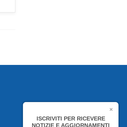
ISCRIVITI PER RICEVERE
NOTIZIE E AGGIORNAMENTI