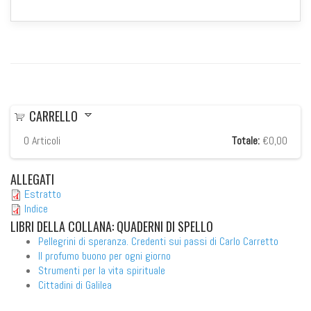
CARRELLO
0
Articoli
Totale:
€0,00
ALLEGATI
Estratto
Indice
LIBRI
DELLA COLLANA: QUADERNI DI SPELLO
Pellegrini di speranza. Credenti sui passi di Carlo Carretto
Il profumo buono per ogni giorno
Strumenti per la vita spirituale
Cittadini di Galilea