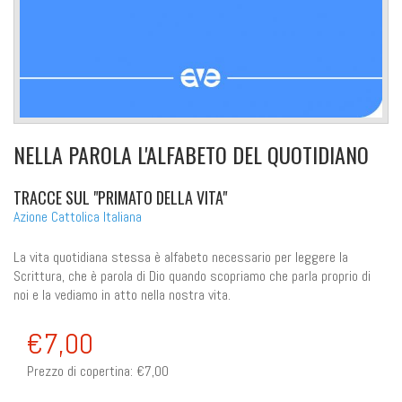
NELLA PAROLA L'ALFABETO DEL QUOTIDIANO
TRACCE SUL "PRIMATO DELLA VITA"
Azione Cattolica Italiana
La vita quotidiana stessa è alfabeto necessario per leggere la
Scrittura, che è parola di Dio quando scopriamo che parla proprio di
noi e la vediamo in atto nella nostra vita.
€7,00
Prezzo di copertina:
€7,00