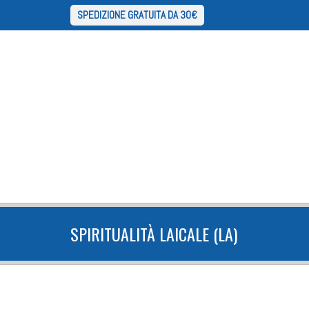
SPEDIZIONE GRATUITA DA 30€
SPIRITUALITÀ LAICALE (LA)