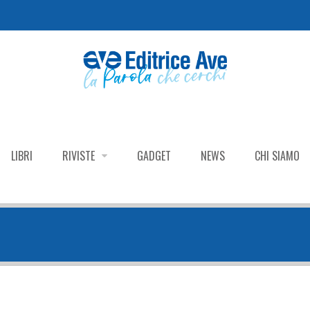
LIBRI
RIVISTE
GADGET
NEWS
CHI SIAMO