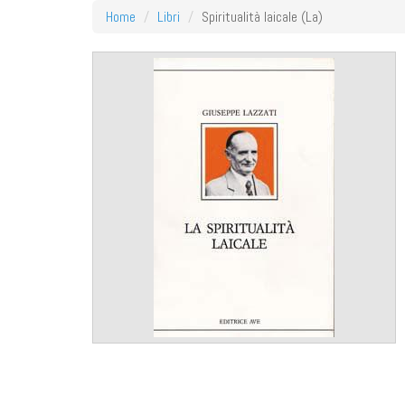
Home
Libri
Spiritualità laicale (La)