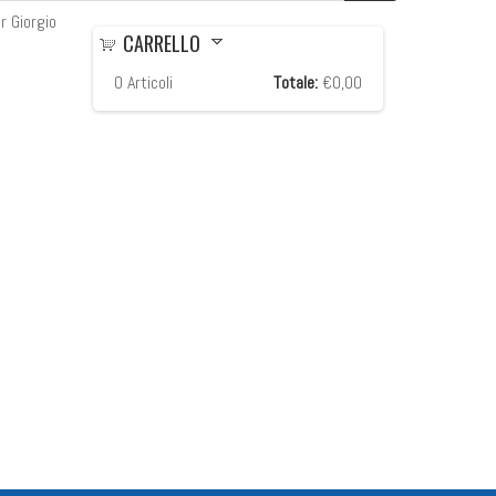
r Giorgio
CARRELLO
0
Articoli
Totale:
€0,00