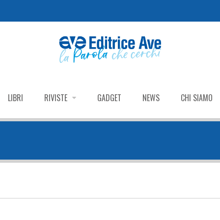
LIBRI
RIVISTE
GADGET
NEWS
CHI SIAMO