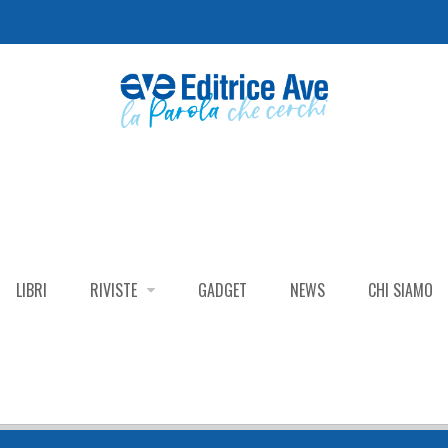
LIBRI
RIVISTE
GADGET
NEWS
CHI SIAMO