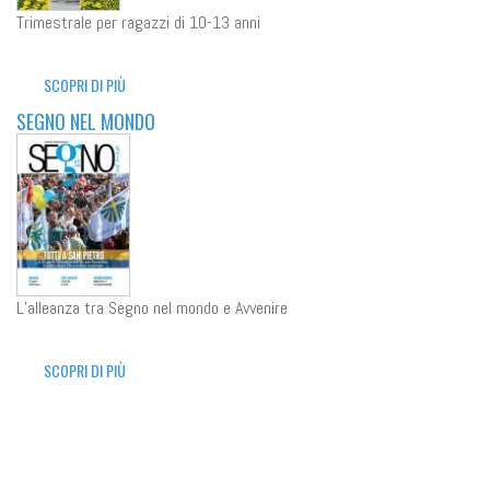
Trimestrale per ragazzi di 10-13 anni
SCOPRI DI PIÙ
SEGNO NEL MONDO
L’alleanza tra Segno nel mondo e Avvenire
SCOPRI DI PIÙ