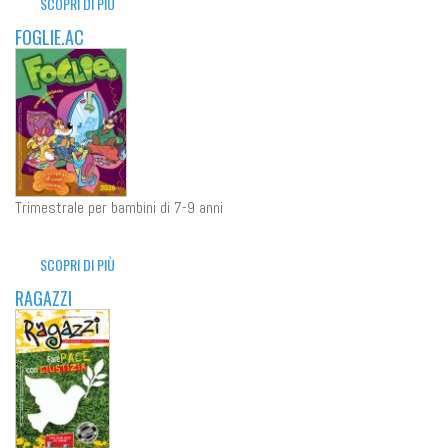
SCOPRI DI PIÙ
FOGLIE.AC
Trimestrale per bambini di 7-9 anni
SCOPRI DI PIÙ
RAGAZZI