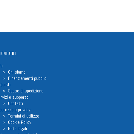
IONI
UTILI
fo
Chi siamo
Finanziamenti pubblici
quisti
Spese di spedizione
rvizi e supporto
Contatti
curezza e privacy
Termini di utilizzo
Cookie Policy
Note legali