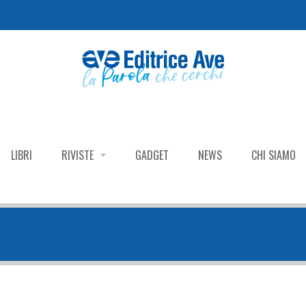
LIBRI
RIVISTE
GADGET
NEWS
CHI SIAMO