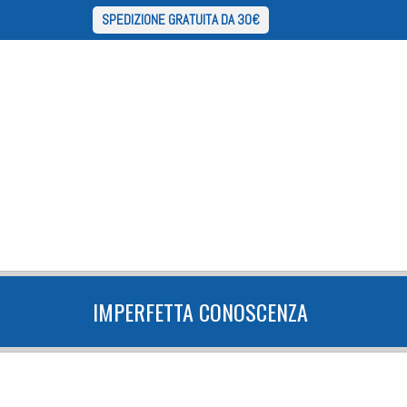
SPEDIZIONE GRATUITA DA 30€
IMPERFETTA CONOSCENZA