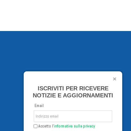
ISCRIVITI PER RICEVERE
NOTIZIE E AGGIORNAMENTI
Email
Accetto l'
informativa sulla privacy