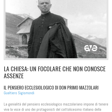
LA CHIESA: UN FOCOLARE CHE NON CONOSCE
ASSENZE
IL PENSIERO ECCLESIOLOGICO DI DON PRIMO MAZZOLARI
Gualtiero Sigismondi
La genialità del pensiero ecclesiologico mazzolariano impone di tenere
viva la voce di uno dei protagonisti del cattolicesimo italiano della