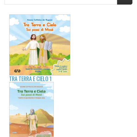
TRA TERRA E CIELO 1