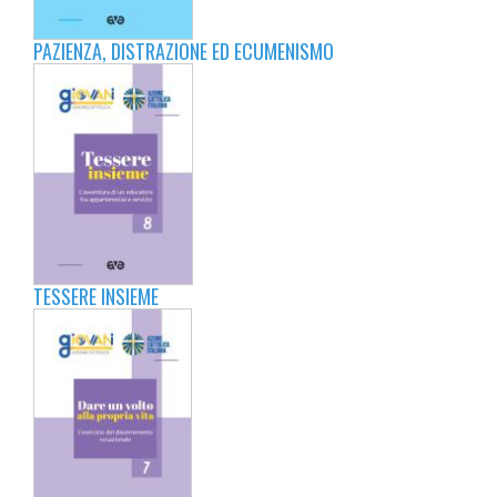
PAZIENZA, DISTRAZIONE ED ECUMENISMO
TESSERE INSIEME