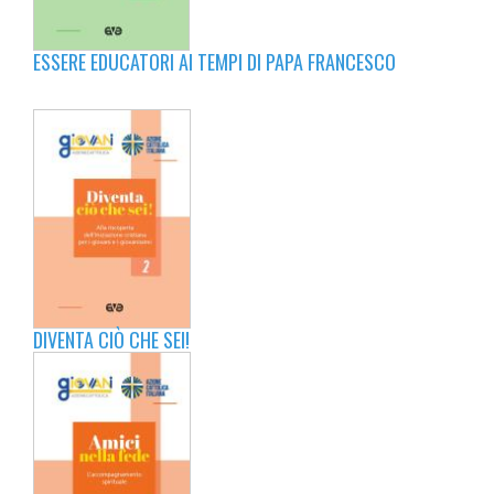
ESSERE EDUCATORI AI TEMPI DI PAPA FRANCESCO
DIVENTA CIÒ CHE SEI!