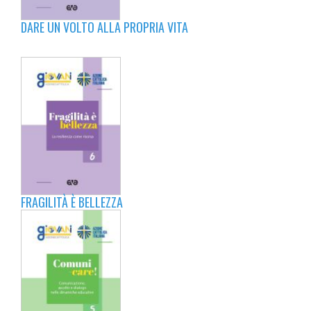
DARE UN VOLTO ALLA PROPRIA VITA
FRAGILITÀ È BELLEZZA