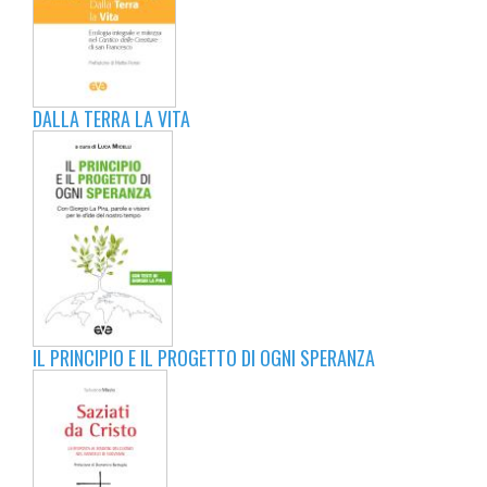
DALLA TERRA LA VITA
IL PRINCIPIO E IL PROGETTO DI OGNI SPERANZA