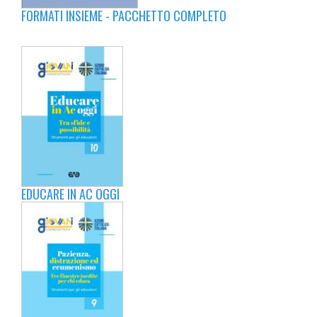
FORMATI INSIEME - PACCHETTO COMPLETO
EDUCARE IN AC OGGI