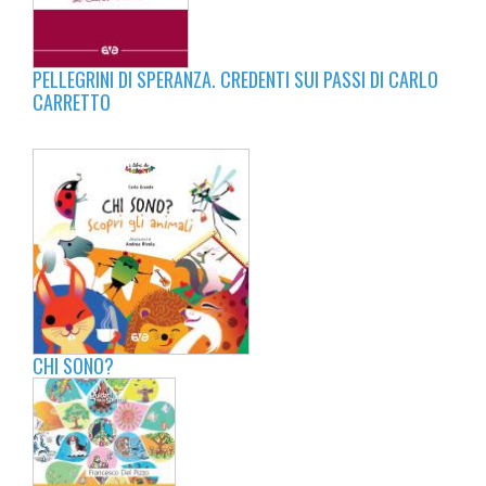
PELLEGRINI DI SPERANZA. CREDENTI SUI PASSI DI CARLO
CARRETTO
CHI SONO?