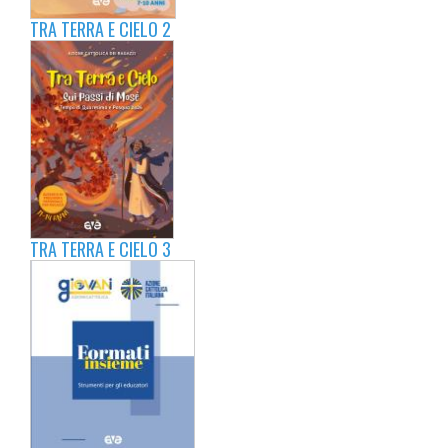
TRA TERRA E CIELO 2
TRA TERRA E CIELO 3