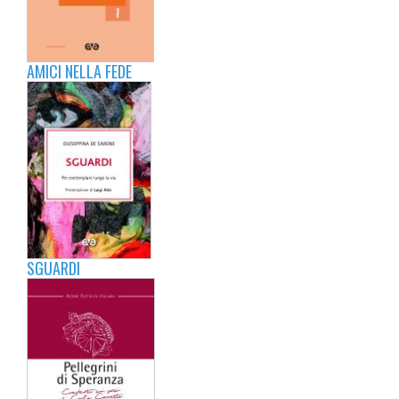
AMICI NELLA FEDE
SGUARDI