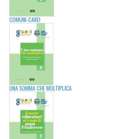
COMUNI-CARE!
UNA SOMMA CHE MOLTIPLICA