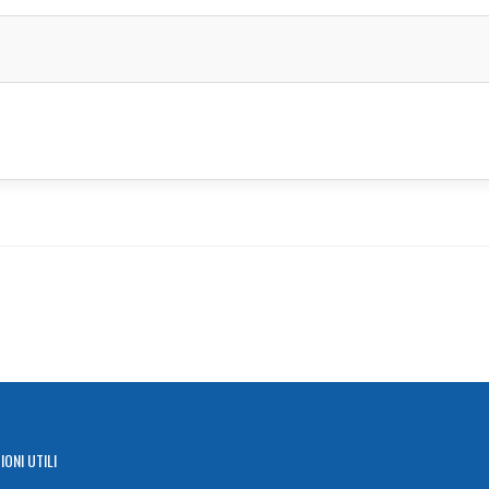
IONI
UTILI