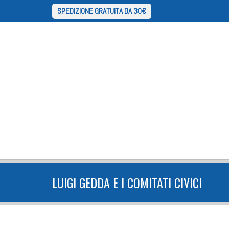
SPEDIZIONE GRATUITA DA 30€
LUIGI GEDDA E I COMITATI CIVICI