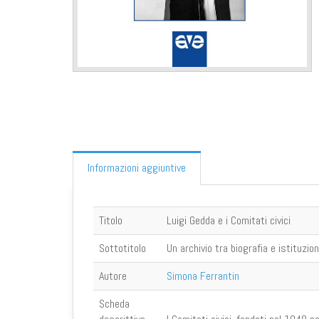
Informazioni aggiuntive
Titolo
Luigi Gedda e i Comitati civici
Sottotitolo
Un archivio tra biografia e istituzio
Autore
Simona Ferrantin
Scheda