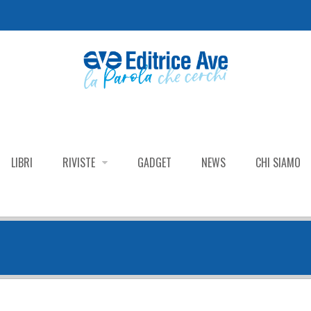
LIBRI
RIVISTE
GADGET
NEWS
CHI SIAMO