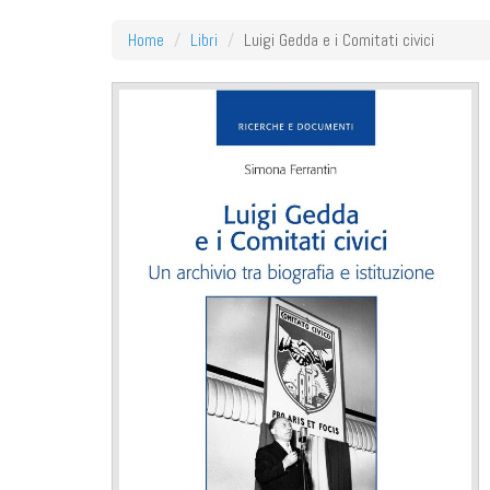
Home
Libri
Luigi Gedda e i Comitati civici