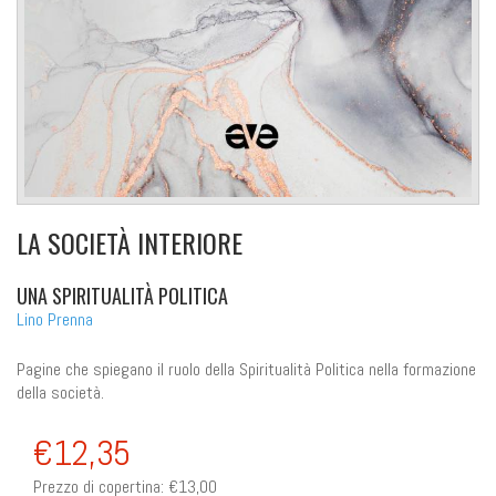
LA SOCIETÀ INTERIORE
UNA SPIRITUALITÀ POLITICA
Lino Prenna
Pagine che spiegano il ruolo della Spiritualità Politica nella formazione
della società.
€12,35
Prezzo di copertina:
€13,00