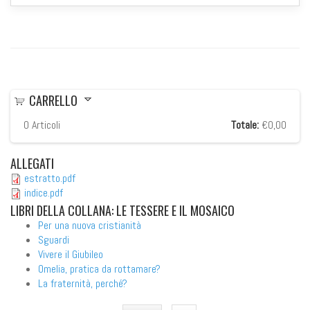
CARRELLO
0
Articoli
Totale:
€0,00
ALLEGATI
estratto.pdf
indice.pdf
LIBRI
DELLA COLLANA: LE TESSERE E IL MOSAICO
Per una nuova cristianità
Sguardi
Vivere il Giubileo
Omelia, pratica da rottamare?
La fraternità, perché?