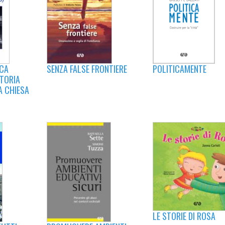
POLITICAMENTE
SENZA FALSE FRONTIERE
ICA
STORIA
A CHIESA
LE STORIE DI ROSA