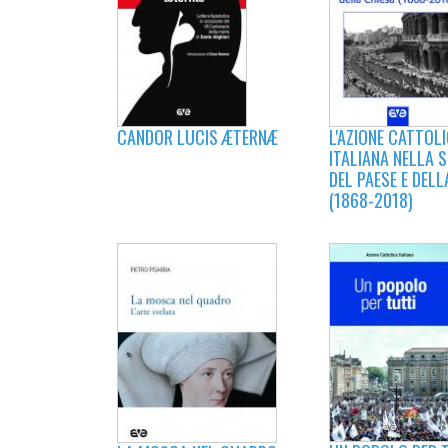
CANDOR LUCIS ÆTERNÆ
L'AZIONE CATTOL
ITALIANA NELLA 
DEL PAESE E DELL
(1868-2018)