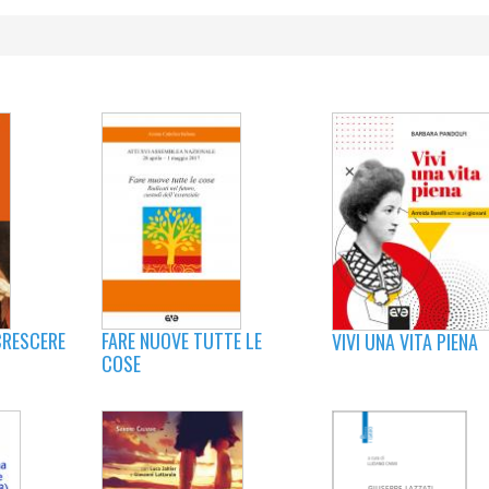
FARE NUOVE TUTTE LE
CRESCERE
VIVI UNA VITA PIENA
COSE