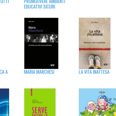
TUTTI
PROMUOVERE AMBIENTI
EDUCATIVI SICURI
CA A
LA VITA INATTESA
MARIA MARCHESI