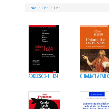
Home
Libri
Libri
ADOLESCENTI H24
CHIAMATI A FAR 