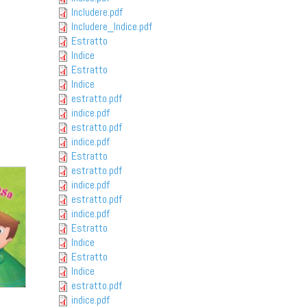
Includere.pdf
Includere_Indice.pdf
Estratto
Indice
Estratto
Indice
estratto.pdf
indice.pdf
estratto.pdf
indice.pdf
Estratto
estratto.pdf
indice.pdf
estratto.pdf
indice.pdf
Estratto
Indice
Estratto
Indice
estratto.pdf
indice.pdf