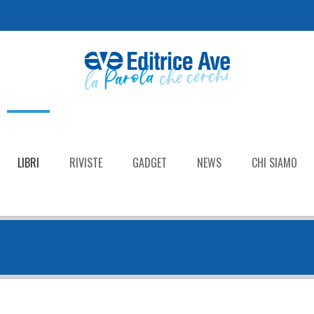
LIBRI
RIVISTE
GADGET
NEWS
CHI SIAMO