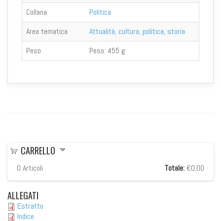
Collana
Politica
Area tematica
Attualità, cultura, politica, storia
Peso
Peso:
455 g
CARRELLO
0
Articoli
Totale:
€0,00
ALLEGATI
Estratto
Indice