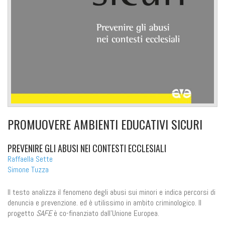
PROMUOVERE AMBIENTI EDUCATIVI SICURI
PREVENIRE GLI ABUSI NEI CONTESTI ECCLESIALI
Raffaella Sette
Simone Tuzza
Il testo analizza il fenomeno degli abusi sui minori e indica percorsi di
denuncia e prevenzione. ed è utilissimo in ambito criminologico. Il
progetto
SAFE
è co-finanziato dall'Unione Europea.