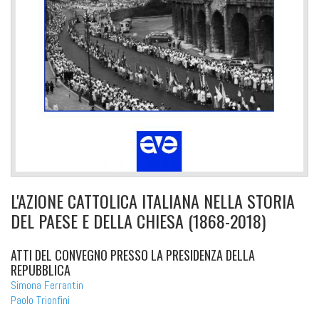
L'AZIONE CATTOLICA ITALIANA NELLA STORIA
DEL PAESE E DELLA CHIESA (1868-2018)
ATTI DEL CONVEGNO PRESSO LA PRESIDENZA DELLA
REPUBBLICA
Simona Ferrantin
Paolo Trionfini