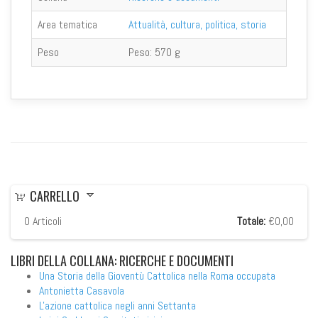
Area tematica
Attualità, cultura, politica, storia
Peso
Peso:
570 g
CARRELLO
0
Articoli
Totale:
€0,00
LIBRI
DELLA COLLANA: RICERCHE E DOCUMENTI
Una Storia della Gioventù Cattolica nella Roma occupata
Antonietta Casavola
L'azione cattolica negli anni Settanta