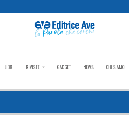
LIBRI
RIVISTE
GADGET
NEWS
CHI SIAMO