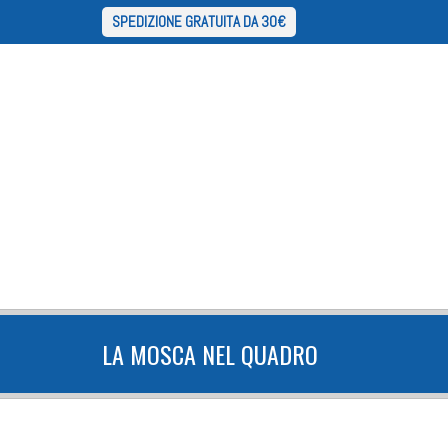
SPEDIZIONE GRATUITA DA 30€
LA MOSCA NEL QUADRO