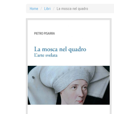
Home
Libri
La mosca nel quadro