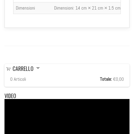
Dimensioni
Dimensioni:
14 cm × 21 cm × 1.5 cm
CARRELLO
0
Articoli
Totale:
€0,00
VIDEO