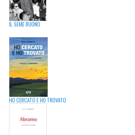
IL SEME BUONO
HO CERCATO E HO TROVATO