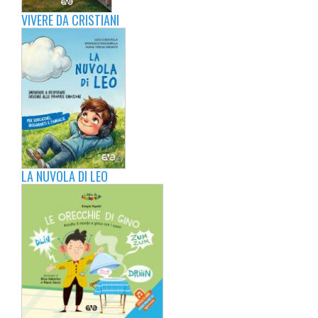
VIVERE DA CRISTIANI
LA NUVOLA DI LEO