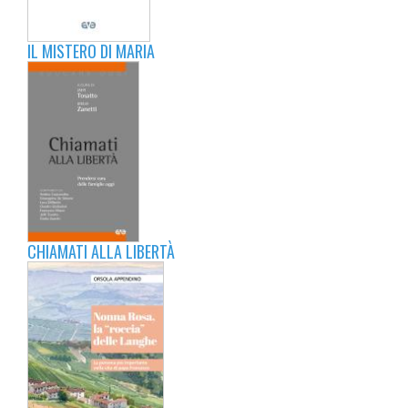
IL MISTERO DI MARIA
CHIAMATI ALLA LIBERTÀ