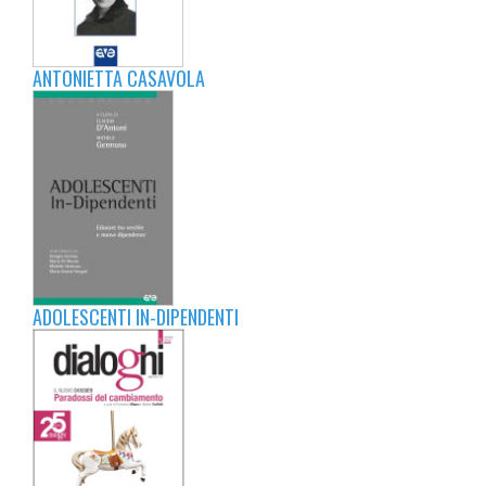
ANTONIETTA CASAVOLA
ADOLESCENTI IN-DIPENDENTI