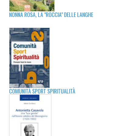
NONNA ROSA, LA "ROCCIA" DELLE LANGHE
COMUNITÀ SPORT SPIRITUALITÀ