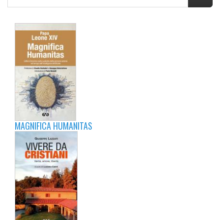
MAGNIFICA HUMANITAS