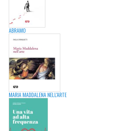
ABRAMO
MARIA MADDALENA NELL'ARTE