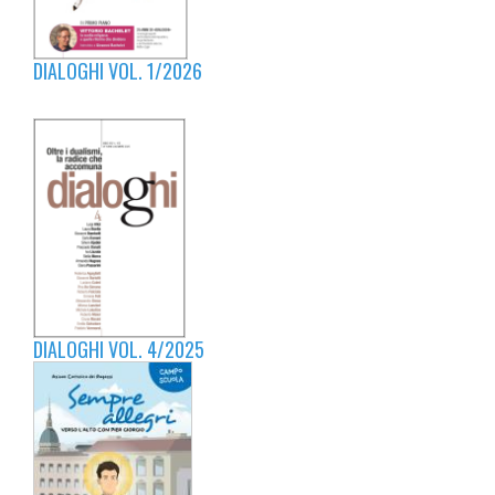
DIALOGHI VOL. 1/2026
DIALOGHI VOL. 4/2025