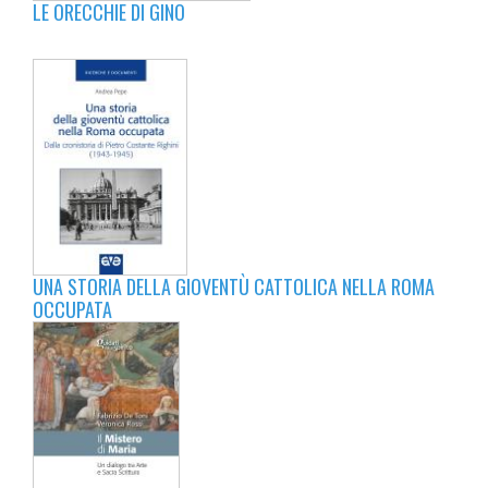
LE ORECCHIE DI GINO
UNA STORIA DELLA GIOVENTÙ CATTOLICA NELLA ROMA
OCCUPATA