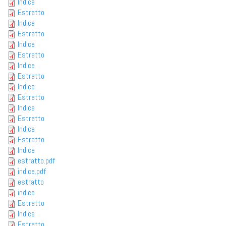
Indice
Estratto
Indice
Estratto
Indice
Estratto
Indice
Estratto
Indice
Estratto
Indice
Estratto
Indice
Estratto
Indice
estratto.pdf
indice.pdf
estratto
indice
Estratto
Indice
Estratto