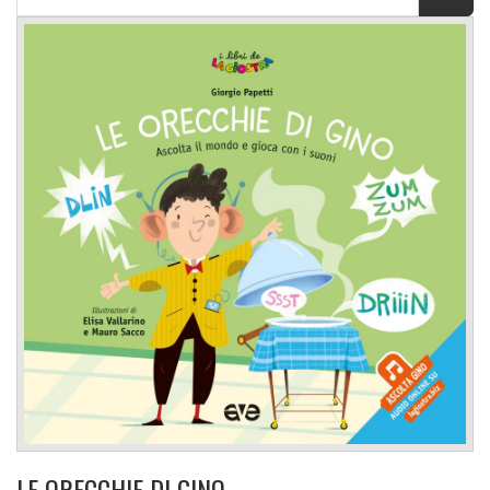
LE ORECCHIE DI GINO