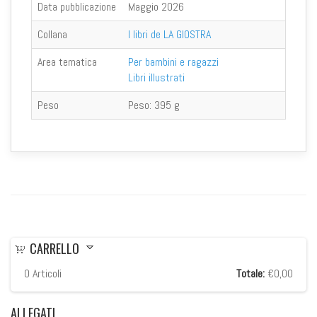
Data pubblicazione
Maggio 2026
Collana
I libri de LA GIOSTRA
Area tematica
Per bambini e ragazzi
Libri illustrati
Peso
Peso:
395 g
CARRELLO
0
Articoli
Totale:
€0,00
ALLEGATI