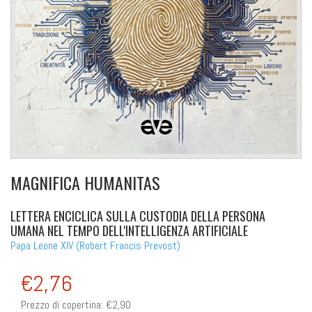
MAGNIFICA HUMANITAS
LETTERA ENCICLICA SULLA CUSTODIA DELLA PERSONA
UMANA NEL TEMPO DELL'INTELLIGENZA ARTIFICIALE
Papa Leone XIV (Robert Francis Prevost)
€2,76
Prezzo di copertina:
€2,90