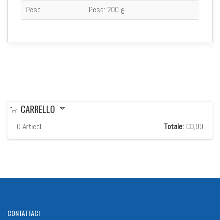
Peso
Peso:
200 g
CARRELLO
0
Articoli
Totale:
€0,00
CONTATTACI