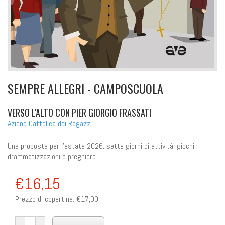
SEMPRE ALLEGRI - CAMPOSCUOLA
VERSO L'ALTO CON PIER GIORGIO FRASSATI
Azione Cattolica dei Ragazzi
Una proposta per l'estate 2026: sette giorni di attività, giochi,
drammatizzazioni e preghiere.
€16,15
Prezzo di copertina:
€17,00