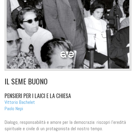
IL SEME BUONO
PENSIERI PER I LAICI E LA CHIESA
Vittorio Bachelet
Paolo Nepi
Dialogo, responsabilità e amore per la democrazia: riscopri l'eredità
spirituale e civile di un protagonista del nostro tempo.