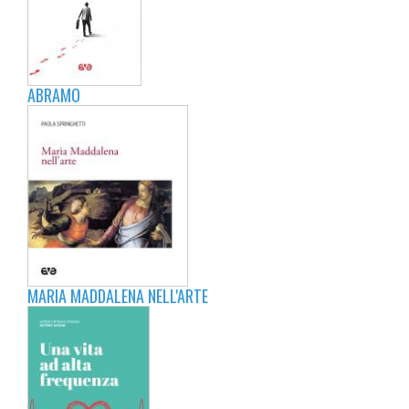
ABRAMO
MARIA MADDALENA NELL'ARTE