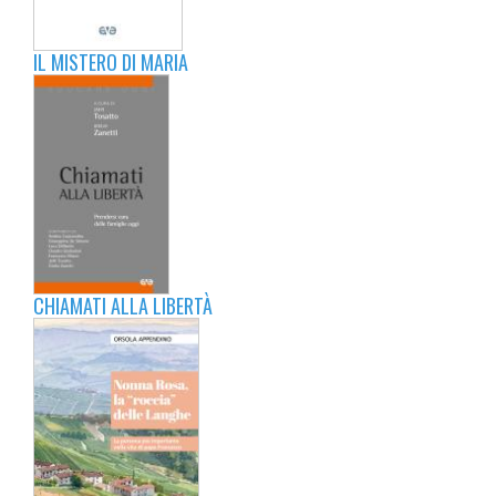
IL MISTERO DI MARIA
CHIAMATI ALLA LIBERTÀ