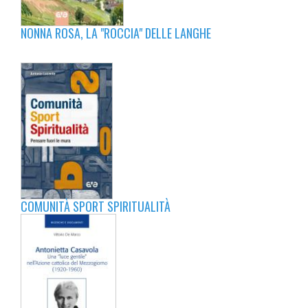
NONNA ROSA, LA "ROCCIA" DELLE LANGHE
COMUNITÀ SPORT SPIRITUALITÀ