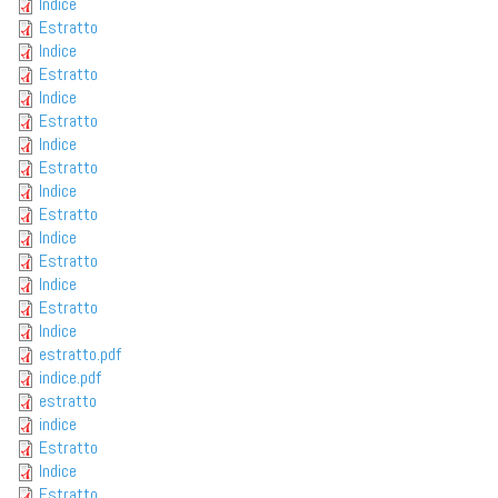
Indice
Estratto
Indice
Estratto
Indice
Estratto
Indice
Estratto
Indice
Estratto
Indice
Estratto
Indice
Estratto
Indice
estratto.pdf
indice.pdf
estratto
indice
Estratto
Indice
Estratto