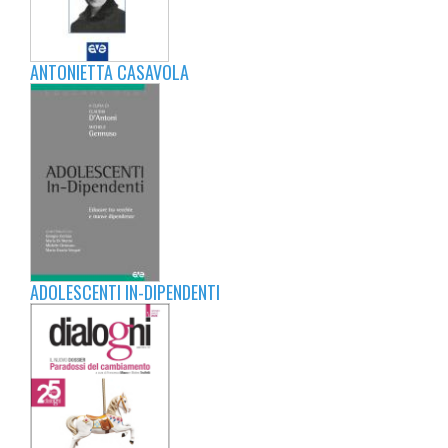
ANTONIETTA CASAVOLA
ADOLESCENTI IN-DIPENDENTI