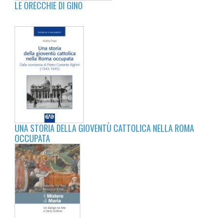
LE ORECCHIE DI GINO
UNA STORIA DELLA GIOVENTÙ CATTOLICA NELLA ROMA
OCCUPATA