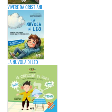
VIVERE DA CRISTIANI
LA NUVOLA DI LEO