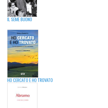
IL SEME BUONO
HO CERCATO E HO TROVATO