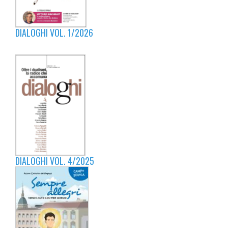
DIALOGHI VOL. 1/2026
DIALOGHI VOL. 4/2025