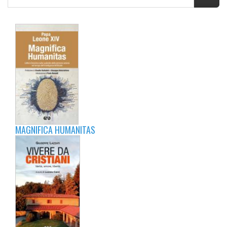
MAGNIFICA HUMANITAS