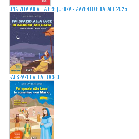
UNA VITA AD ALTA FREQUENZA - AVVENTO E NATALE 2025
FAI SPAZIO ALLA LUCE 3