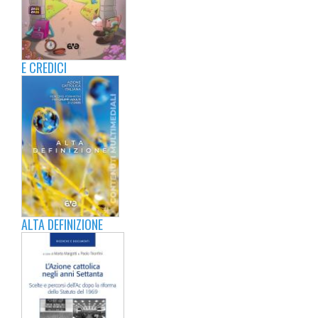
E CREDICI
ALTA DEFINIZIONE