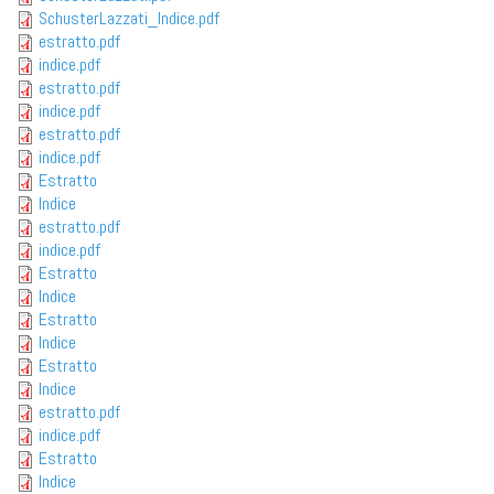
SchusterLazzati_Indice.pdf
estratto.pdf
indice.pdf
estratto.pdf
indice.pdf
estratto.pdf
indice.pdf
Estratto
Indice
estratto.pdf
indice.pdf
Estratto
Indice
Estratto
Indice
Estratto
Indice
estratto.pdf
indice.pdf
Estratto
Indice