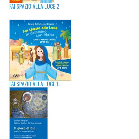
FAI SPAZIO ALLA LUCE 2
FAI SPAZIO ALLA LUCE 1