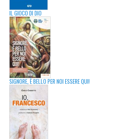
IL GIOCO DI DIO
SIGNORE, È BELLO PER NOI ESSERE QUI!