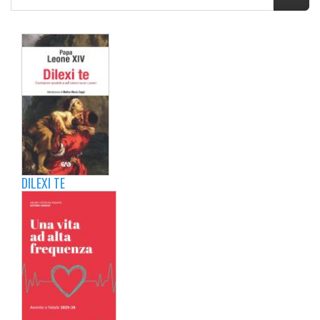
DILEXI TE