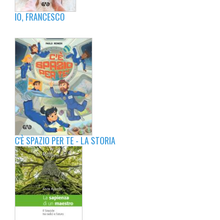
IO, FRANCESCO
C'È SPAZIO PER TE - LA STORIA