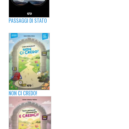
PASSAGGI DI STATO
NON CI CREDO!