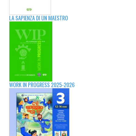
LA SAPIENZA DI UN MAESTRO
WORK IN PROGRESS 2025-2026