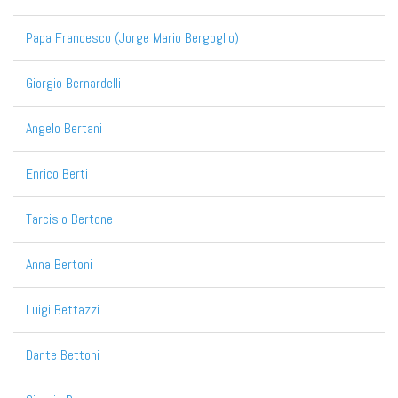
Papa Francesco (Jorge Mario Bergoglio)
Giorgio Bernardelli
Angelo Bertani
Enrico Berti
Tarcisio Bertone
Anna Bertoni
Luigi Bettazzi
Dante Bettoni