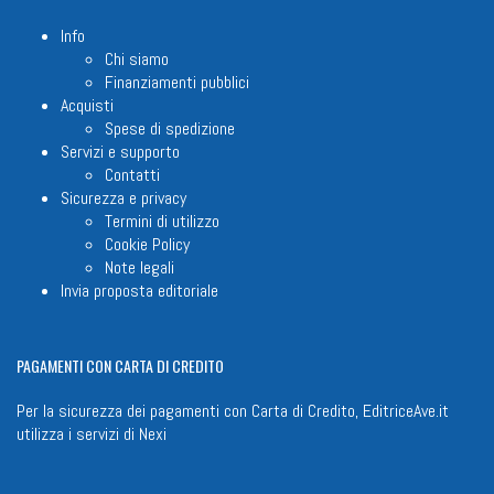
Info
Chi siamo
Finanziamenti pubblici
Acquisti
Spese di spedizione
Servizi e supporto
Contatti
Sicurezza e privacy
Termini di utilizzo
Cookie Policy
Note legali
Invia proposta editoriale
PAGAMENTI
CON CARTA DI CREDITO
Per la sicurezza dei pagamenti con Carta di Credito, EditriceAve.it
utilizza i servizi di
Nexi