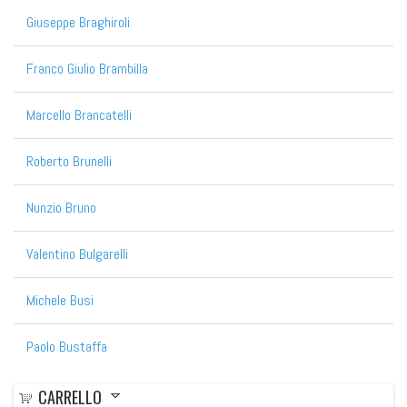
Giuseppe Braghiroli
Franco Giulio Brambilla
Marcello Brancatelli
Roberto Brunelli
Nunzio Bruno
Valentino Bulgarelli
Michele Busi
Paolo Bustaffa
CARRELLO