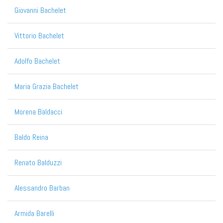
Giovanni Bachelet
Vittorio Bachelet
Adolfo Bachelet
Maria Grazia Bachelet
Morena Baldacci
Baldo Reina
Renato Balduzzi
Alessandro Barban
Armida Barelli