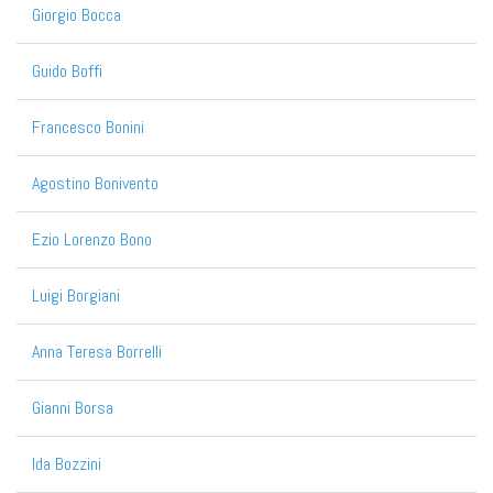
Giorgio Bocca
Guido Boffi
Francesco Bonini
Agostino Bonivento
Ezio Lorenzo Bono
Luigi Borgiani
Anna Teresa Borrelli
Gianni Borsa
Ida Bozzini