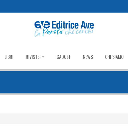
LIBRI
RIVISTE
GADGET
NEWS
CHI SIAMO