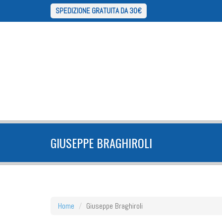
SPEDIZIONE GRATUITA DA 30€
GIUSEPPE BRAGHIROLI
Home
Giuseppe Braghiroli