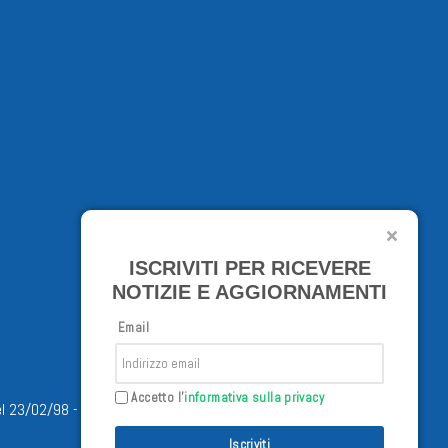
ISCRIVITI PER RICEVERE
NOTIZIE E AGGIORNAMENTI
Email
Accetto l'
informativa sulla privacy
/02/98 - Tutti i diritti riservati
Iscriviti