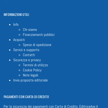
INFORMAZIONI
UTILI
Info
Chi siamo
Finanziamenti pubblici
Acquisti
Spese di spedizione
Servizi e supporto
Contatti
Sicurezza e privacy
Termini di utilizzo
Cookie Policy
Note legali
Invia proposta editoriale
PAGAMENTI
CON CARTA DI CREDITO
Per la sicurezza dei pagamenti con Carta di Credito, EditriceAve.it