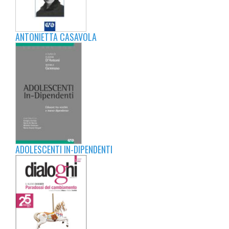
ANTONIETTA CASAVOLA
ADOLESCENTI IN-DIPENDENTI