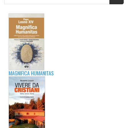
MAGNIFICA HUMANITAS