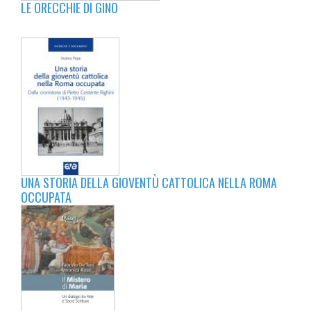
LE ORECCHIE DI GINO
UNA STORIA DELLA GIOVENTÙ CATTOLICA NELLA ROMA
OCCUPATA