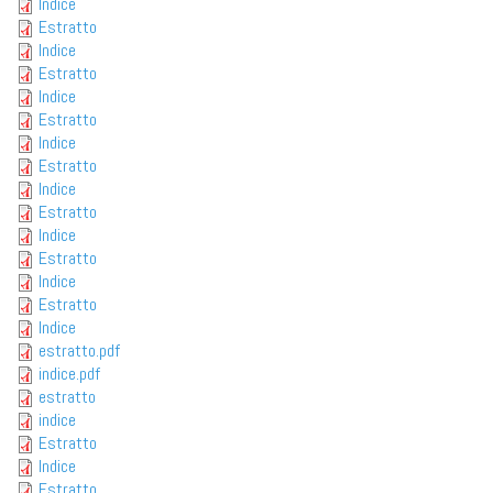
Indice
Estratto
Indice
Estratto
Indice
Estratto
Indice
Estratto
Indice
Estratto
Indice
Estratto
Indice
Estratto
Indice
estratto.pdf
indice.pdf
estratto
indice
Estratto
Indice
Estratto