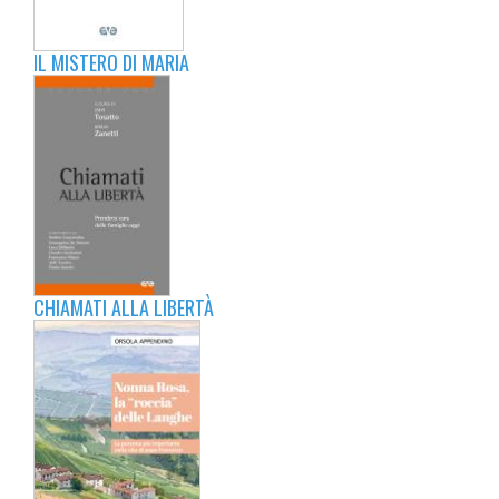
IL MISTERO DI MARIA
CHIAMATI ALLA LIBERTÀ