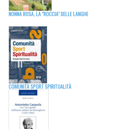
NONNA ROSA, LA "ROCCIA" DELLE LANGHE
COMUNITÀ SPORT SPIRITUALITÀ