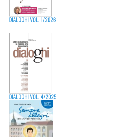
DIALOGHI VOL. 1/2026
DIALOGHI VOL. 4/2025