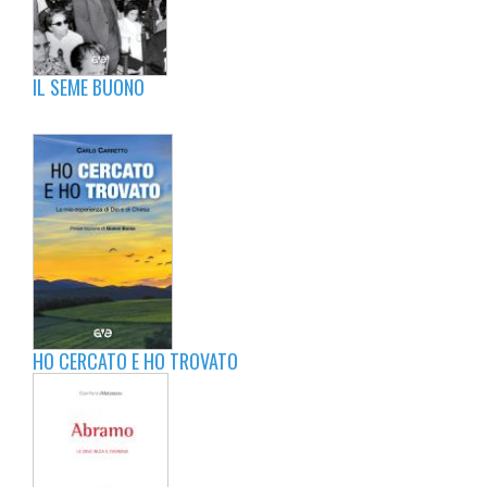
IL SEME BUONO
HO CERCATO E HO TROVATO