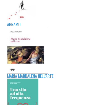
ABRAMO
MARIA MADDALENA NELL'ARTE