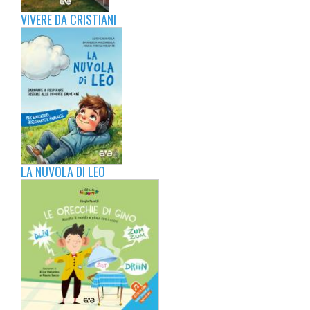
VIVERE DA CRISTIANI
LA NUVOLA DI LEO