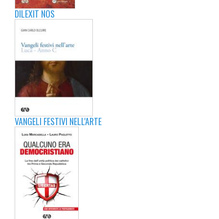
DILEXIT NOS
VANGELI FESTIVI NELL'ARTE