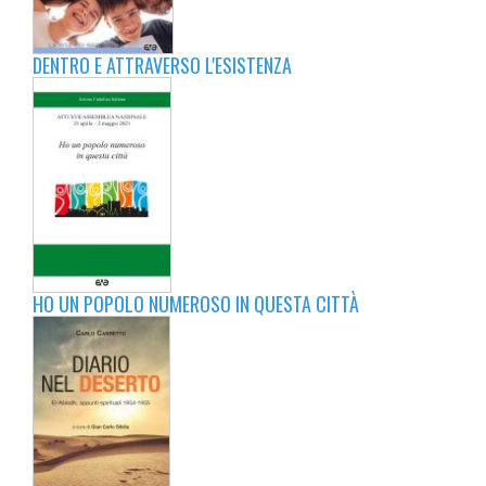
DENTRO E ATTRAVERSO L'ESISTENZA
HO UN POPOLO NUMEROSO IN QUESTA CITTÀ