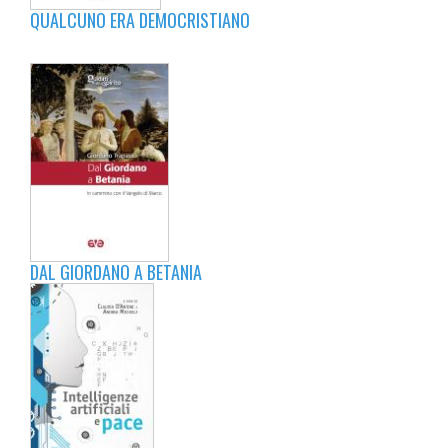
QUALCUNO ERA DEMOCRISTIANO
DAL GIORDANO A BETANIA