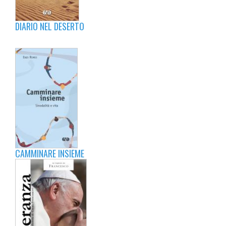
DIARIO NEL DESERTO
CAMMINARE INSIEME