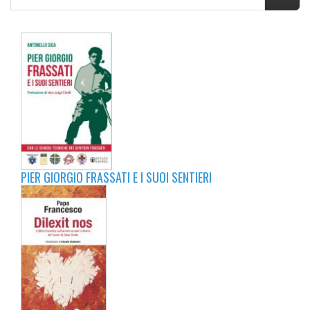
PIER GIORGIO FRASSATI E I SUOI SENTIERI