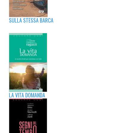
SULLA STESSA BARCA
LA VITA DOMANDA