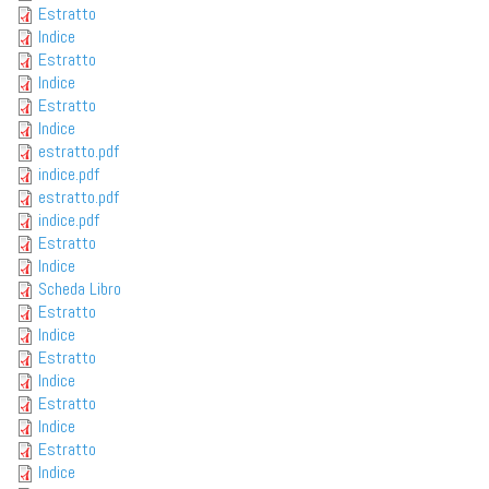
Estratto
Indice
Estratto
Indice
Estratto
Indice
estratto.pdf
indice.pdf
estratto.pdf
indice.pdf
Estratto
Indice
Scheda Libro
Estratto
Indice
Estratto
Indice
Estratto
Indice
Estratto
Indice