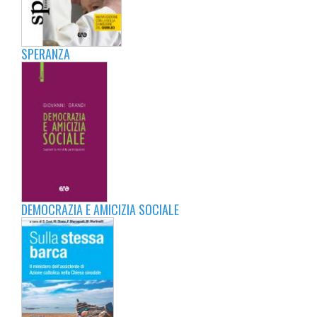
SPERANZA
DEMOCRAZIA E AMICIZIA SOCIALE