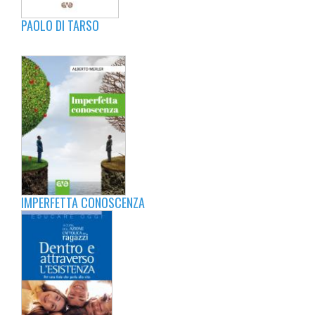
PAOLO DI TARSO
IMPERFETTA CONOSCENZA