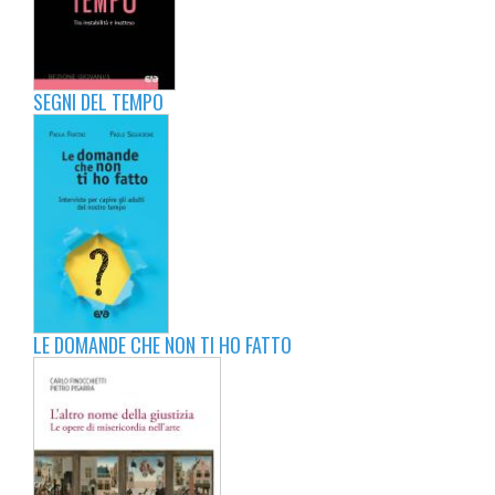
SEGNI DEL TEMPO
LE DOMANDE CHE NON TI HO FATTO