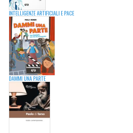
INTELLIGENZE ARTIFICIALI E PACE
DAMMI UNA PARTE