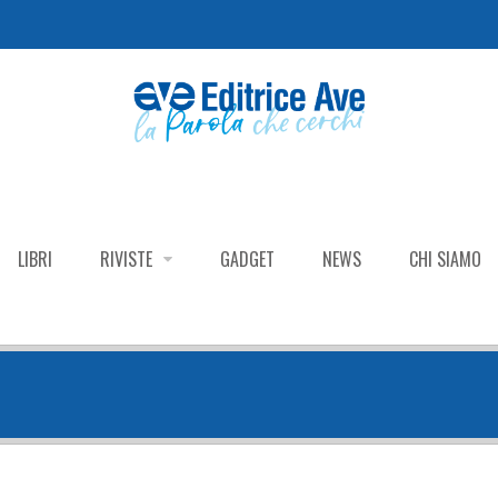
LIBRI
RIVISTE
GADGET
NEWS
CHI SIAMO