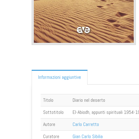
Informazioni aggiuntive
Titolo
Diario nel deserto
Sottotitolo
El-Abiodh, appunti spirituali 1954-
Autore
Carlo Carretto
Curatore
Gian Carlo Sibilia