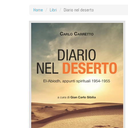
Home
Libri
Diario nel deserto