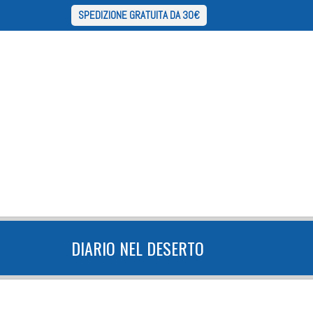
SPEDIZIONE GRATUITA DA 30€
DIARIO NEL DESERTO