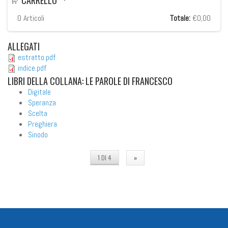
0
Articoli
Totale:
€0,00
ALLEGATI
estratto.pdf
indice.pdf
LIBRI
DELLA COLLANA: LE PAROLE DI FRANCESCO
Digitale
Speranza
Scelta
Preghiera
Sinodo
1 DI 4
»