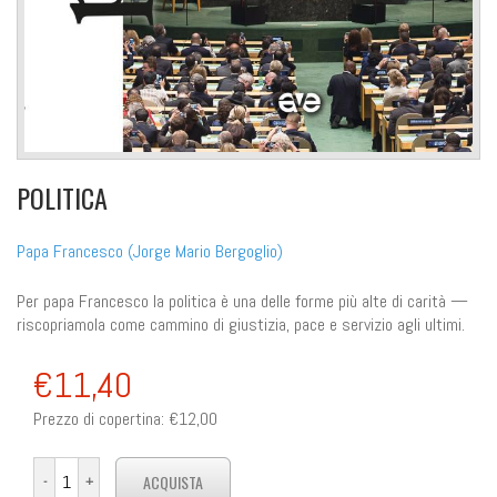
POLITICA
Papa Francesco (Jorge Mario Bergoglio)
Per papa Francesco la politica è una delle forme più alte di carità —
riscopriamola come cammino di giustizia, pace e servizio agli ultimi.
€11,40
Prezzo di copertina:
€12,00