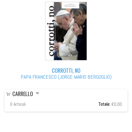
CORROTTI, NO
PAPA FRANCESCO (JORGE MARIO BERGOGLIO)
CARRELLO
0
Articoli
Totale:
€0,00